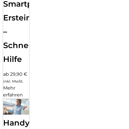
Smartphone
Ersteinrichtung
–
Schnelle
Hilfe
ab 29,90 €
inkl. MwSt.
Mehr
erfahren
Handy