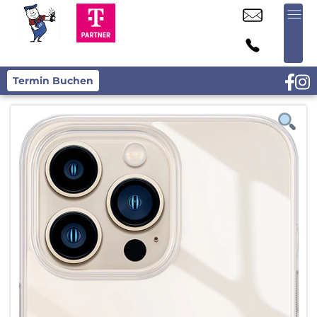
Termin Buchen