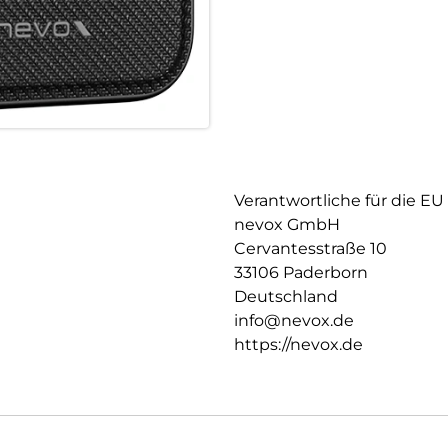
Verantwortliche für die EU
nevox GmbH
Cervantesstraße 10
33106 Paderborn
Deutschland
info@nevox.de
https://nevox.de