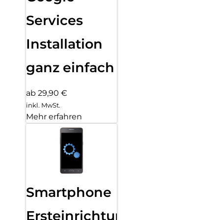
Services
Installation
ganz einfach
ab 29,90 €
inkl. MwSt.
Mehr erfahren
Smartphone
Ersteinrichtung