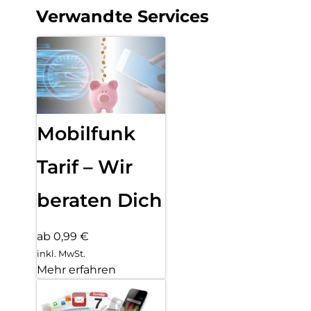
Verwandte Services
Mobilfunk
Tarif – Wir
beraten Dich
ab 0,99 €
inkl. MwSt.
Mehr erfahren