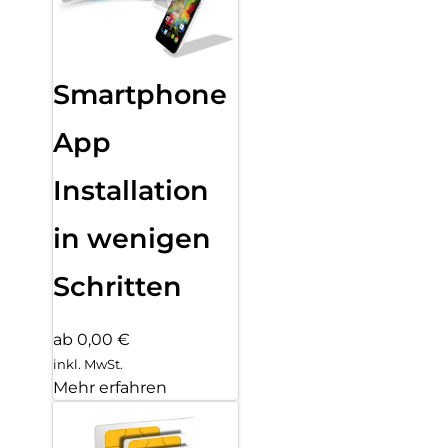
Smartphone
App
Installation
in wenigen
Schritten
ab 0,00 €
inkl. MwSt.
Mehr erfahren