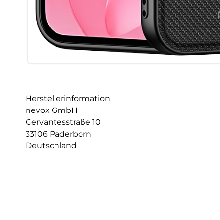
Herstellerinformation
nevox GmbH
Cervantesstraße 10
33106 Paderborn
Deutschland