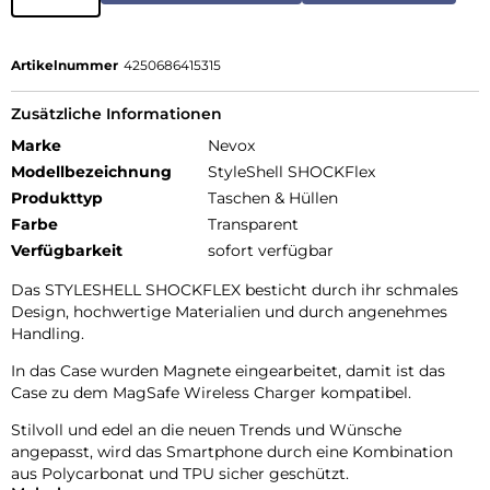
Artikelnummer
4250686415315
Zusätzliche Informationen
Marke
Nevox
Modellbezeichnung
StyleShell SHOCKFlex
Produkttyp
Taschen & Hüllen
Farbe
Transparent
Verfügbarkeit
sofort verfügbar
Das STYLESHELL SHOCKFLEX besticht durch ihr schmales
Design, hochwertige Materialien und durch angenehmes
Handling.
In das Case wurden Magnete eingearbeitet, damit ist das
Case zu dem MagSafe Wireless Charger kompatibel.
Stilvoll und edel an die neuen Trends und Wünsche
angepasst, wird das Smartphone durch eine Kombination
aus Polycarbonat und TPU sicher geschützt.