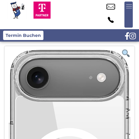
Termin Buchen