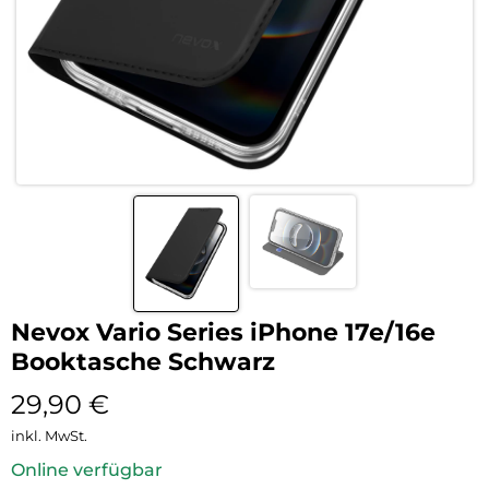
Nevox Vario Series iPhone 17e/16e
Booktasche Schwarz
29,90
€
inkl. MwSt.
Online verfügbar