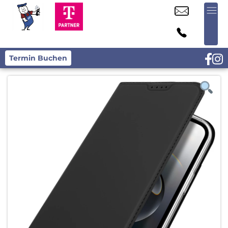
Termin Buchen