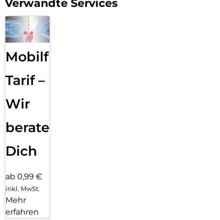
Verwandte Services
Mobilfunk
Tarif –
Wir
beraten
Dich
ab 0,99 €
inkl. MwSt.
Mehr
erfahren