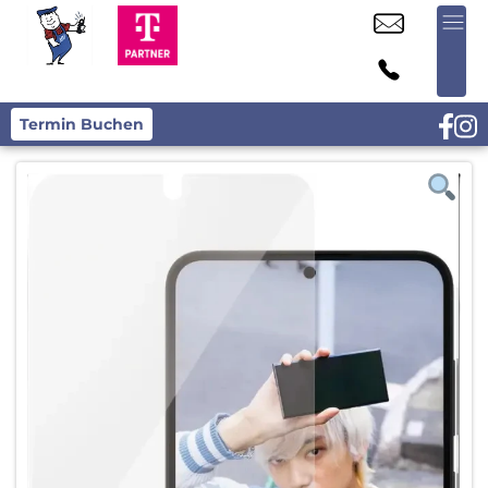
Termin Buchen