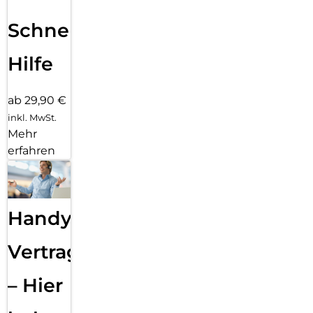
Schnelle
Hilfe
ab 29,90 €
inkl. MwSt.
Mehr
erfahren
Handy
Vertragsabwicklung
– Hier