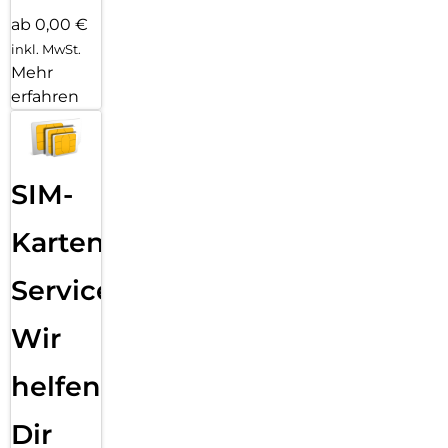
ab 0,00 €
inkl. MwSt.
Mehr
erfahren
SIM-
Karten
Service:
Wir
helfen
Dir