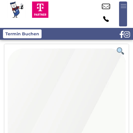
Termin Buchen