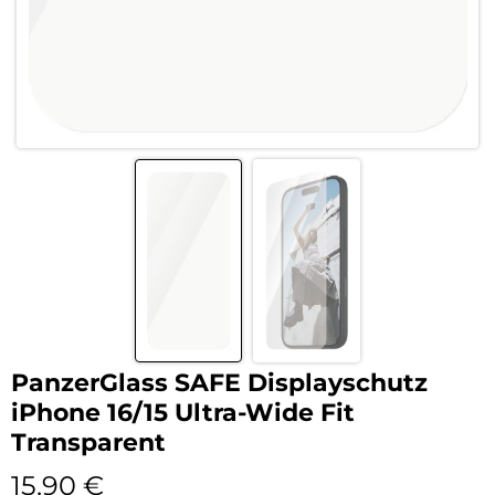
PanzerGlass SAFE Displayschutz
iPhone 16/15 Ultra-Wide Fit
Transparent
15,90
€