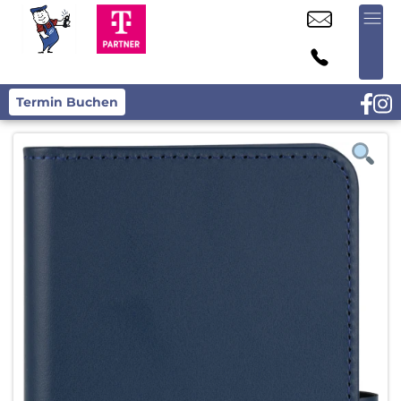
Termin Buchen