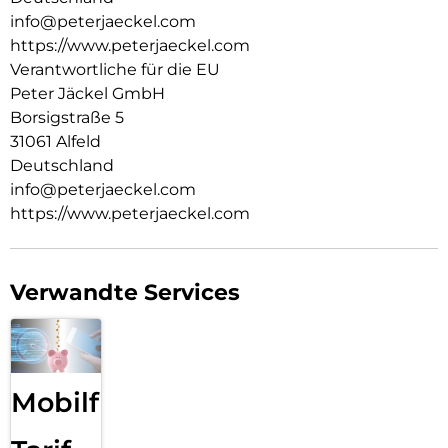
info@peterjaeckel.com
https://www.peterjaeckel.com
Verantwortliche für die EU
Peter Jäckel GmbH
Borsigstraße 5
31061 Alfeld
Deutschland
info@peterjaeckel.com
https://www.peterjaeckel.com
Verwandte Services
Mobilfunk