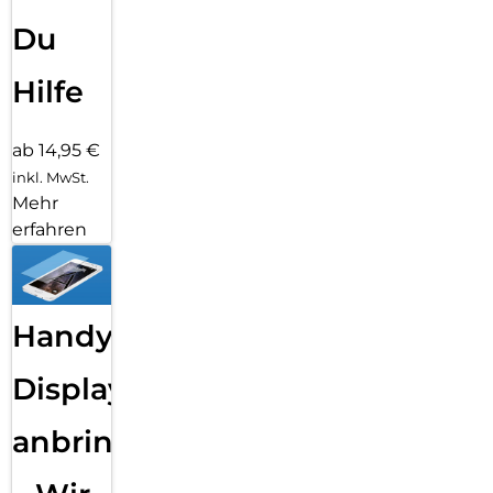
Du
Hilfe
ab 14,95 €
inkl. MwSt.
Mehr
erfahren
Handy
Displayfolie
anbringen