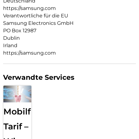
Deutschland
https://samsung.com
Verantwortliche für die EU
Samsung Electronics GmbH
PO Box 12987
Dublin
Irland
https://samsung.com
Verwandte Services
Mobilfunk
Tarif –