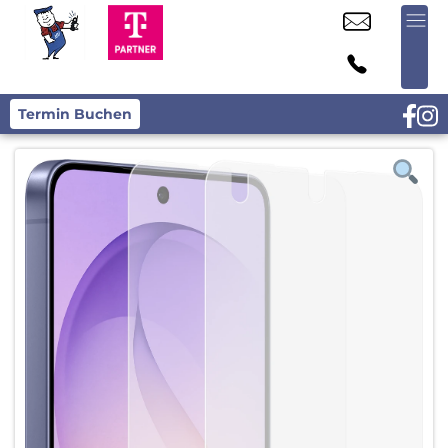
Termin Buchen