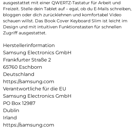
ausgestattet mit einer QWERTZ-Tastatur für Arbeit und
Freizeit. Stelle dein Tablet auf – egal, ob du E-Mails schreiben,
bloggen oder dich zurücklehnen und komfortabel Video
schauen willst. Das Book Cover Keyboard Slim ist leicht im
Design und mit intuitiven Funktionstasten für schnellen
Zugriff ausgestattet.
Herstellerinformation
Samsung Electronics GmbH
Frankfurter Straße 2
65760 Eschborn
Deutschland
https://samsung.com
Verantwortliche für die EU
Samsung Electronics GmbH
PO Box 12987
Dublin
Irland
https://samsung.com