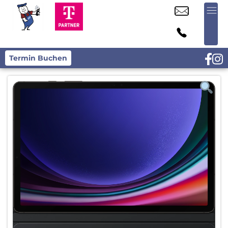
Termin Buchen