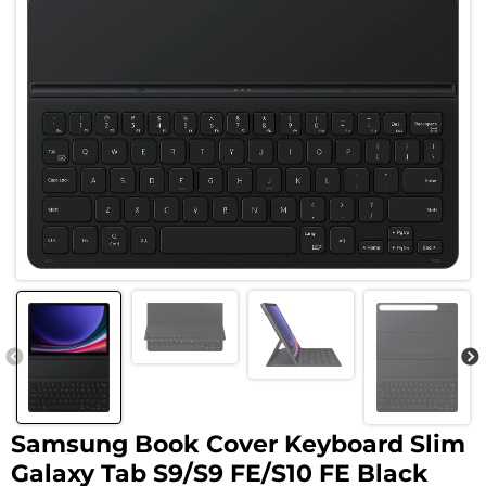
Samsung Book Cover Keyboard Slim
Galaxy Tab S9/S9 FE/S10 FE Black