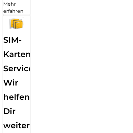
Mehr
erfahren
SIM-
Karten
Service:
Wir
helfen
Dir
weiter