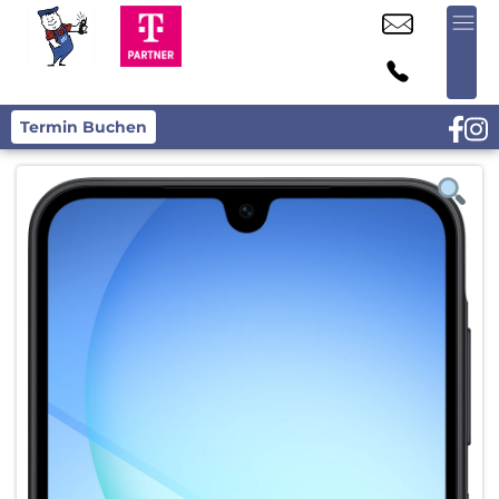
Termin Buchen