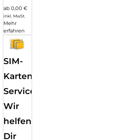
ab 0,00 €
inkl. MwSt.
Mehr
erfahren
SIM-
Karten
Service:
Wir
helfen
Dir