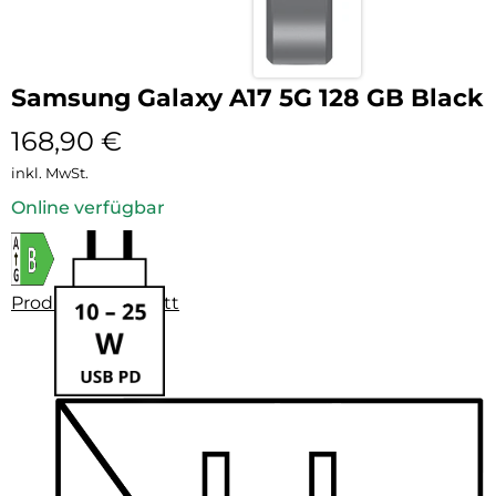
Samsung Galaxy A17 5G 128 GB Black
168,90
€
inkl. MwSt.
Online verfügbar
Produktdatenblatt