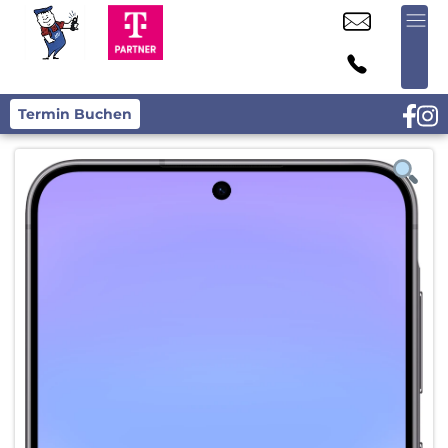
Termin Buchen