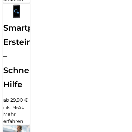
Smartphone
Ersteinrichtung
–
Schnelle
Hilfe
ab 29,90 €
inkl. MwSt.
Mehr
erfahren