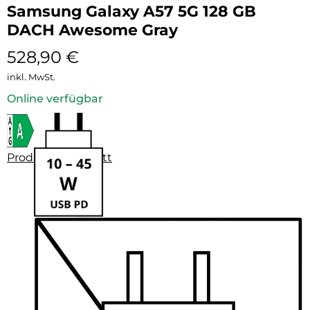
Samsung Galaxy A57 5G 128 GB
DACH Awesome Gray
528,90
€
inkl. MwSt.
Online verfügbar
Produktdatenblatt