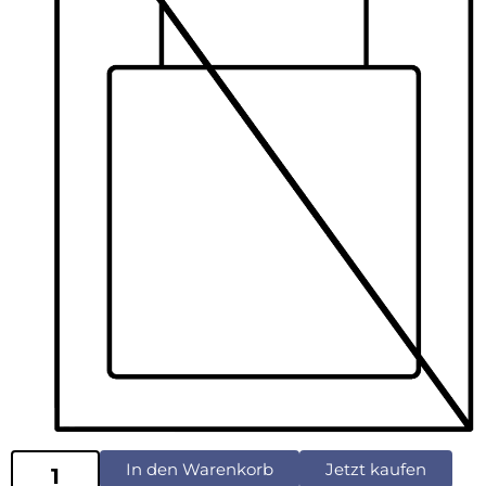
In den Warenkorb
Jetzt kaufen