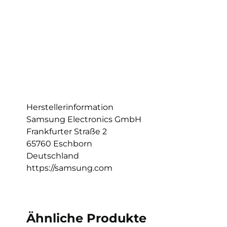
Herstellerinformation
Samsung Electronics GmbH
Frankfurter Straße 2
65760 Eschborn
Deutschland
https://samsung.com
Ähnliche Produkte