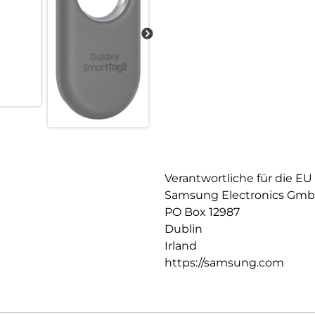
Verantwortliche für die EU
Samsung Electronics Gm
PO Box 12987
Dublin
Irland
https://samsung.com