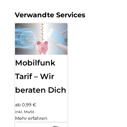
Verwandte Services
Mobilfunk
Tarif – Wir
beraten Dich
ab 0,99 €
inkl. MwSt.
Mehr erfahren