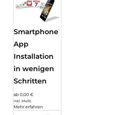
Smartphone
App
Installation
in wenigen
Schritten
ab 0,00 €
inkl. MwSt.
Mehr erfahren