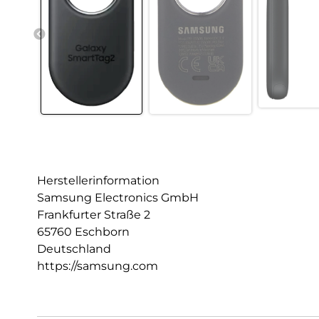
Herstellerinformation
Samsung Electronics GmbH
Frankfurter Straße 2
65760 Eschborn
Deutschland
https://samsung.com