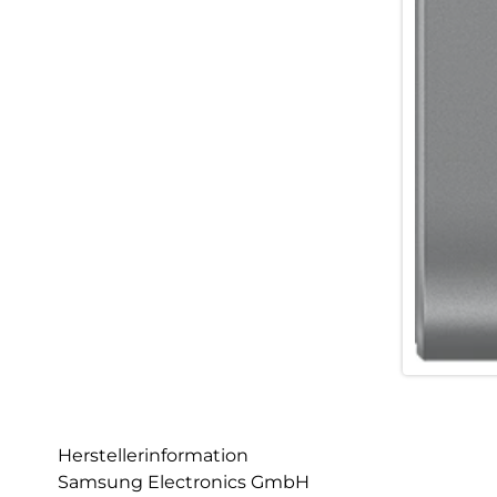
Herstellerinformation
Samsung Electronics GmbH