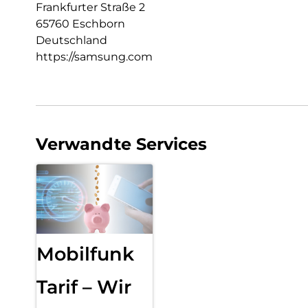
Frankfurter Straße 2
65760 Eschborn
Deutschland
https://samsung.com
Verwandte Services
Mobilfunk
Tarif – Wir