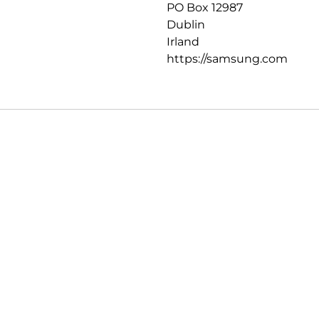
PO Box 12987
Dublin
Irland
https://samsung.com