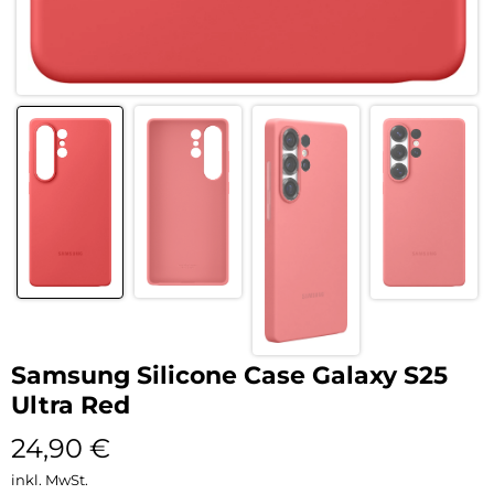
Samsung Silicone Case Galaxy S25
Ultra Red
24,90
€
inkl. MwSt.