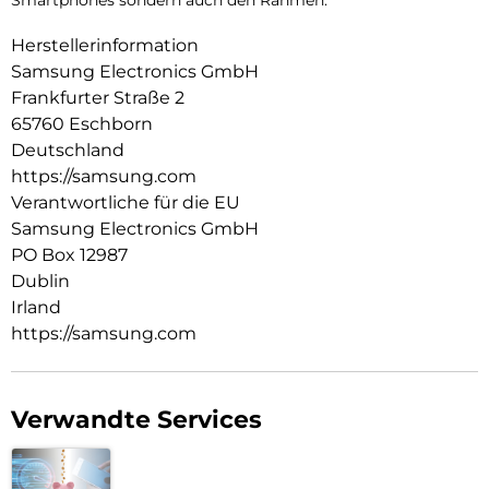
Smartphones sondern auch den Rahmen.
Herstellerinformation
Samsung Electronics GmbH
Frankfurter Straße 2
65760 Eschborn
Deutschland
https://samsung.com
Verantwortliche für die EU
Samsung Electronics GmbH
PO Box 12987
Dublin
Irland
https://samsung.com
Verwandte Services