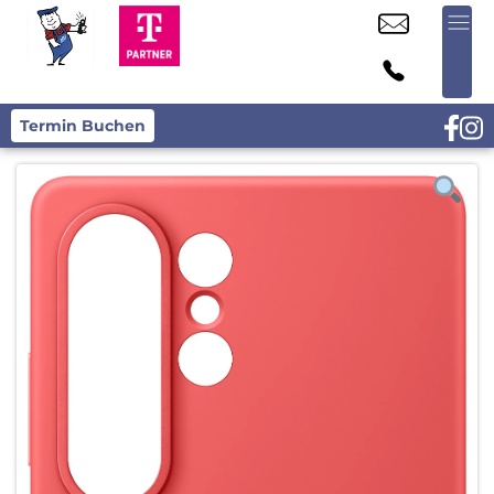
Termin Buchen