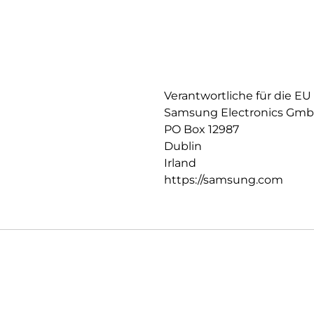
Verantwortliche für die EU
Samsung Electronics Gm
PO Box 12987
Dublin
Irland
https://samsung.com