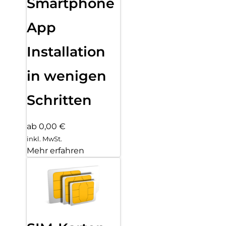
Smartphone
App
Installation
in wenigen
Schritten
ab 0,00 €
inkl. MwSt.
Mehr erfahren