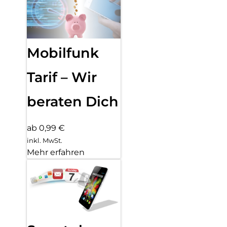
Mobilfunk
Tarif – Wir
beraten Dich
ab 0,99 €
inkl. MwSt.
Mehr erfahren