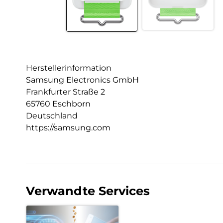
Herstellerinformation
Samsung Electronics GmbH
Frankfurter Straße 2
65760 Eschborn
Deutschland
https://samsung.com
Verwandte Services