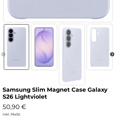
Samsung Slim Magnet Case Galaxy
S26 Lightviolet
50,90
€
inkl. MwSt.