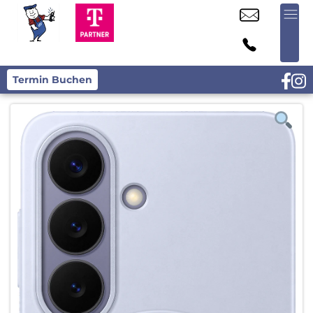
Termin Buchen