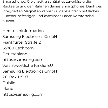
Smartphones. Gleichzeitig schützt es zuverlässig die
Rückseite und den Rahmen deines Smartphones. Dank des
integrierten Magneten kannst du ganz einfach nützliches
Zubehör befestigen und kabelloses Laden komfortabel
nutzen.
Herstellerinformation
Samsung Electronics GmbH
Frankfurter Straße 2
65760 Eschborn
Deutschland
https://samsung.com
Verantwortliche für die EU
Samsung Electronics GmbH
PO Box 12987
Dublin
Irland
https://samsung.com