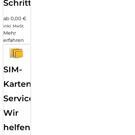
Schritten
ab 0,00 €
inkl. MwSt.
Mehr
erfahren
SIM-
Karten
Service:
Wir
helfen