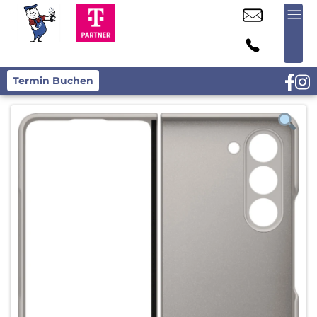
Termin Buchen