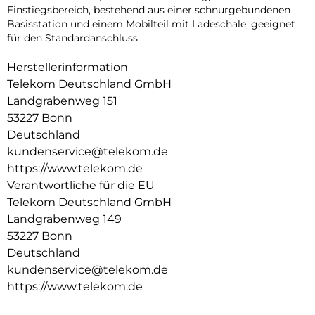
Einstiegsbereich, bestehend aus einer schnurgebundenen
Basisstation und einem Mobilteil mit Ladeschale, geeignet
für den Standardanschluss.
Herstellerinformation
Telekom Deutschland GmbH
Landgrabenweg 151
53227 Bonn
Deutschland
kundenservice@telekom.de
https://www.telekom.de
Verantwortliche für die EU
Telekom Deutschland GmbH
Landgrabenweg 149
53227 Bonn
Deutschland
kundenservice@telekom.de
https://www.telekom.de