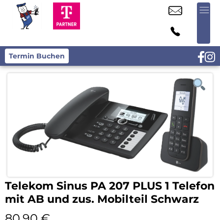
Termin Buchen
Telekom Sinus PA 207 PLUS 1 Telefon
mit AB und zus. Mobilteil Schwarz
80,90
€