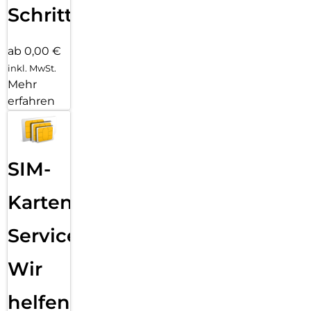
Schritten
ab 0,00 €
inkl. MwSt.
Mehr
erfahren
SIM-
Karten
Service:
Wir
helfen