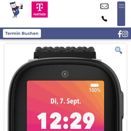
Termin Buchen