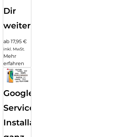
Dir
weiter
ab 17,95 €
inkl. MwSt.
Mehr
erfahren
Google
Services
Installation