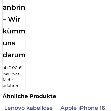
anbringen
– Wir
kümmern
uns
darum!
ab 0,00 €
inkl. MwSt.
Mehr
erfahren
Ähnliche Produkte
Lenovo kabellose
Apple iPhone 16