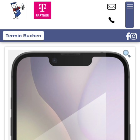
Termin Buchen