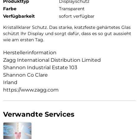
Produkttyp
Displayschutz
Farbe
Transparent
Verfügbarkeit
sofort verfügbar
Kristallklarer Schutz. Das starke, kratzfeste gehärtetes Glas
schützt Ihr Display und sorgt dafür, dass es so gut aussieht
wie am ersten Tag.
Herstellerinformation
Zagg International Distribution Limited
Shannon Industrial Estate 103
Shannon Co Clare
Irland
https://www.zagg.com
Verwandte Services