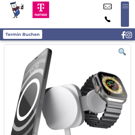
Termin Buchen