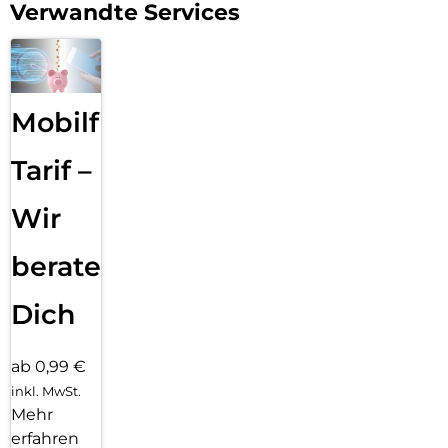
Verwandte Services
Mobilfunk
Tarif –
Wir
beraten
Dich
ab 0,99 €
inkl. MwSt.
Mehr
erfahren