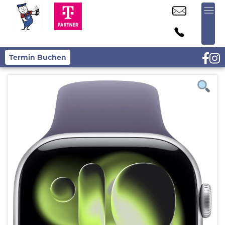
Termin Buchen