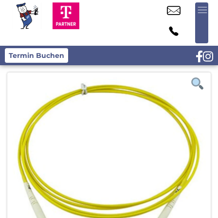
Termin Buchen