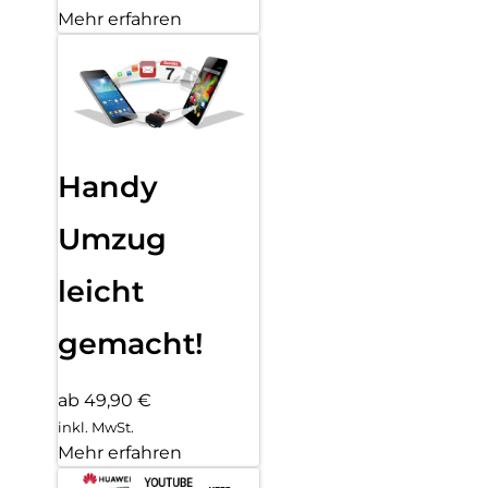
Mehr erfahren
Handy
Umzug
leicht
gemacht!
ab 49,90 €
inkl. MwSt.
Mehr erfahren