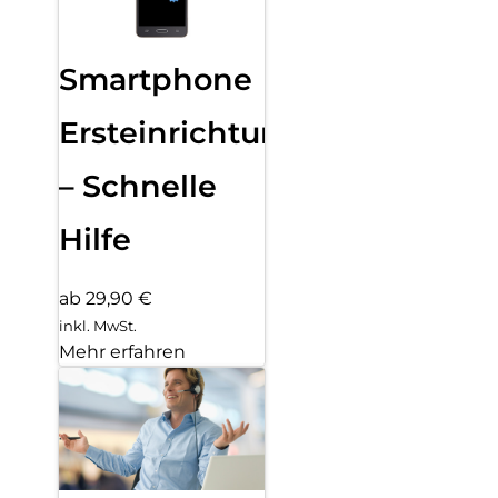
Smartphone
Ersteinrichtung
– Schnelle
Hilfe
ab 29,90 €
inkl. MwSt.
Mehr erfahren