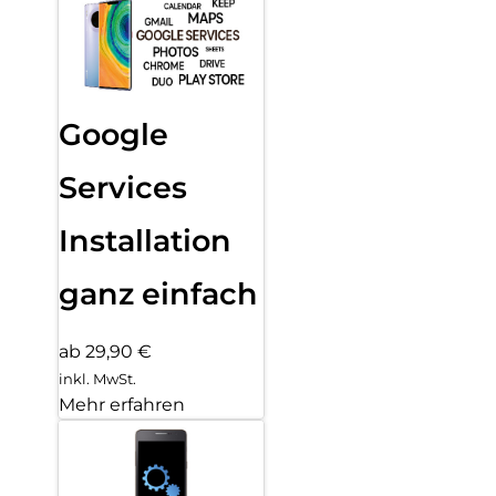
Google
Services
Installation
ganz einfach
ab 29,90 €
inkl. MwSt.
Mehr erfahren