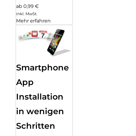
ab 0,99 €
inkl. MwSt.
Mehr erfahren
Smartphone
App
Installation
in wenigen
Schritten