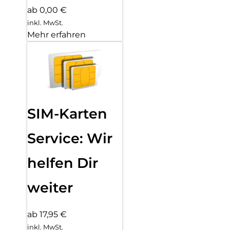
ab 0,00 €
inkl. MwSt.
Mehr erfahren
SIM-Karten
Service: Wir
helfen Dir
weiter
ab 17,95 €
inkl. MwSt.