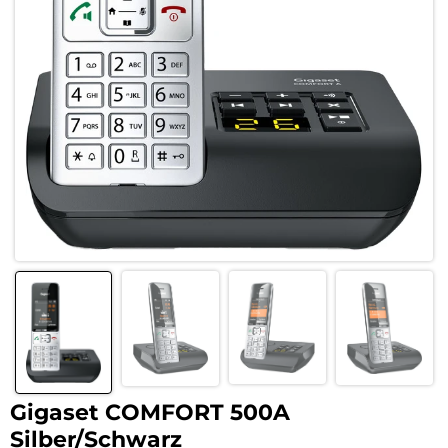
Gigaset COMFORT 500A
Silber/Schwarz