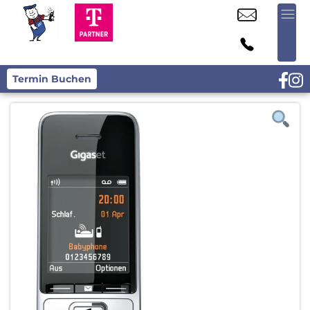
Termin Buchen