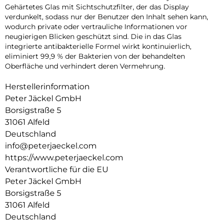
Gehärtetes Glas mit Sichtschutzfilter, der das Display
verdunkelt, sodass nur der Benutzer den Inhalt sehen kann,
wodurch private oder vertrauliche Informationen vor
neugierigen Blicken geschützt sind. Die in das Glas
integrierte antibakterielle Formel wirkt kontinuierlich,
eliminiert 99,9 % der Bakterien von der behandelten
Oberfläche und verhindert deren Vermehrung.
Herstellerinformation
Peter Jäckel GmbH
Borsigstraße 5
31061 Alfeld
Deutschland
info@peterjaeckel.com
https://www.peterjaeckel.com
Verantwortliche für die EU
Peter Jäckel GmbH
Borsigstraße 5
31061 Alfeld
Deutschland