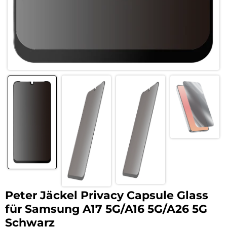
Peter Jäckel Privacy Capsule Glass
für Samsung A17 5G/A16 5G/A26 5G
Schwarz