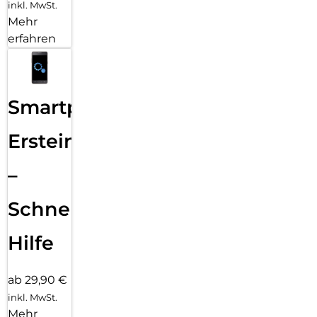
inkl. MwSt.
Mehr
erfahren
Smartphone
Ersteinrichtung
–
Schnelle
Hilfe
ab 29,90 €
inkl. MwSt.
Mehr