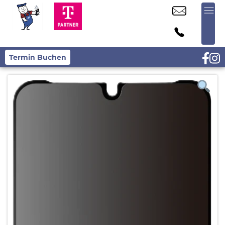
Termin Buchen