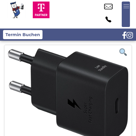
Termin Buchen