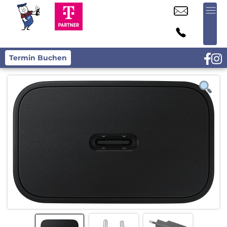
Termin Buchen