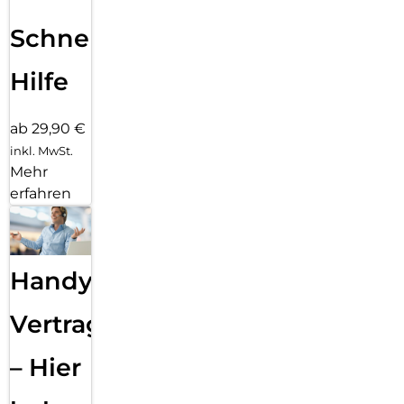
Schnelle
Hilfe
ab 29,90 €
inkl. MwSt.
Mehr
erfahren
Handy
Vertragsabwicklung
– Hier