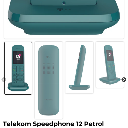
Telekom Speedphone 12 Petrol