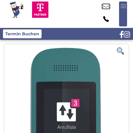
Termin Buchen