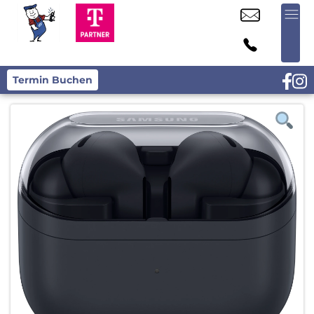
Termin Buchen